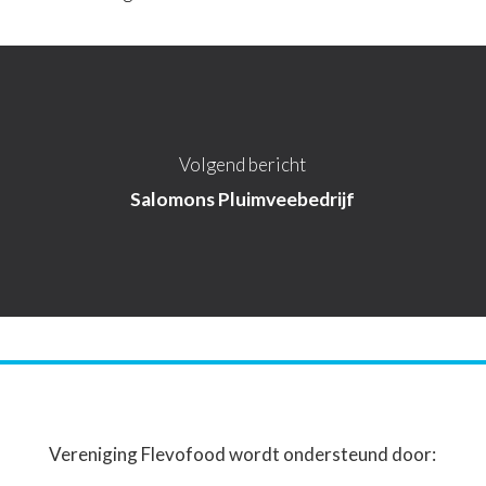
Volgend bericht
Salomons Pluimveebedrijf
Vereniging Flevofood wordt ondersteund door: