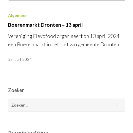
Algemeen
Boerenmarkt Dronten – 13 april
Vereniging Flevofood organiseert op 13 april 2024
een Boerenmarkt in het hart van gemeente Dronten.…
5 maart 2024
Zoeken